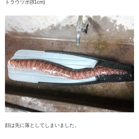
トラウツボ(81cm)
顔は先に落としてしまいました。