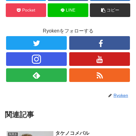
Pocket
LINE
コピー
Ryokenをフォローする
Ryoken
関連記事
タケノコメバル
魚突き