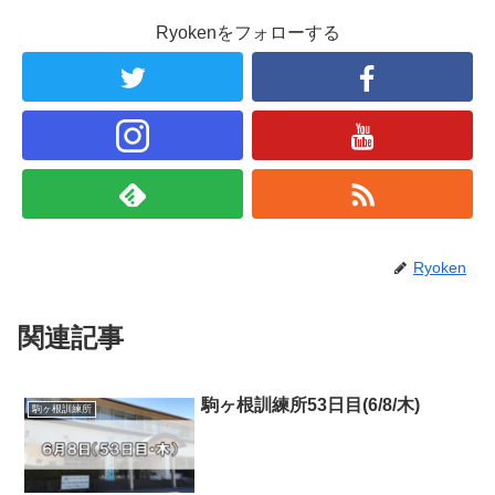
Ryokenをフォローする
Ryoken
関連記事
駒ヶ根訓練所53日目(6/8/木)
駒ヶ根訓練所