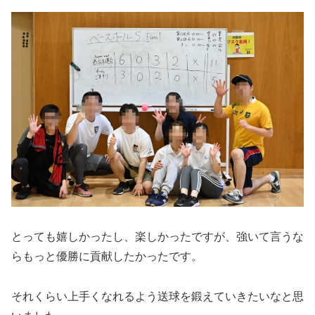
とっても嬉しかったし、楽しかったですが、強いて言うな
らもっと優勝に貢献したかったです。
それくらい上手くなれるよう送球を鍛えていきたいなと思