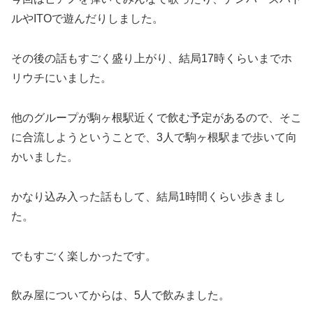
ルやITOで遊んだりしました。
その後の話もすごく盛り上がり、結局17時くらいまでホ
リウチにいました。
他のグループが駒ヶ根駅近くで飲む予定があるので、そこ
に合流しようということで、3人で駒ヶ根駅まで歩いて向
かいました。
かなり込み入った話もして、結局1時間くらい歩きまし
た。
でもすごく楽しかったです。
飲み屋についてからは、5人で飲みました。