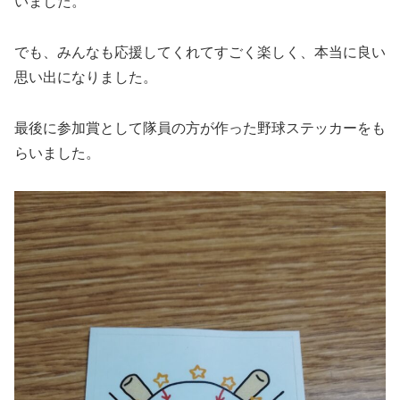
いました。
でも、みんなも応援してくれてすごく楽しく、本当に良い
思い出になりました。
最後に参加賞として隊員の方が作った野球ステッカーをも
らいました。