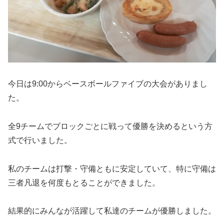
今日は9:00からベースボールファイブの大会がありまし
た。
全9チームでブロックごとに戦って優勝を決めるという方
式で行いました。
私のチームは打撃・守備ともに安定していて、特に守備は
三者凡退を何度もとることができました。
結果的にみんなが活躍して私達のチームが優勝しました。