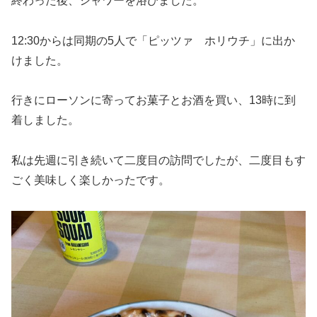
終わった後、シャワーを浴びました。
12:30からは同期の5人で「ピッツァ ホリウチ」に出か
けました。
行きにローソンに寄ってお菓子とお酒を買い、13時に到
着しました。
私は先週に引き続いて二度目の訪問でしたが、二度目もす
ごく美味しく楽しかったです。