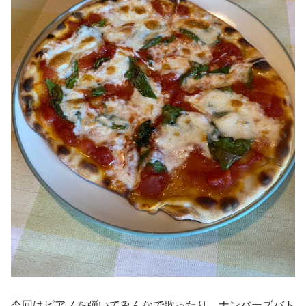
今回はピアノを弾いてみんなで歌ったり、ナンバーズバト