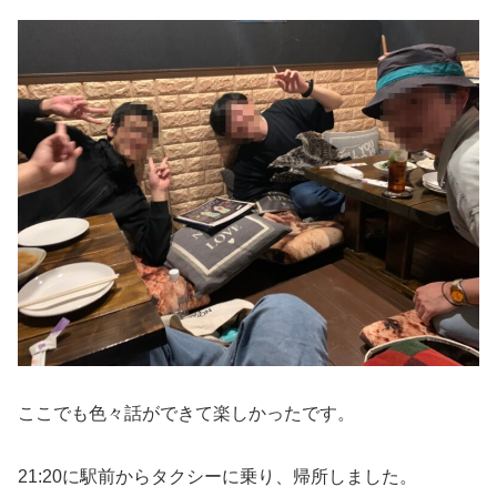
ここでも色々話ができて楽しかったです。
21:20に駅前からタクシーに乗り、帰所しました。