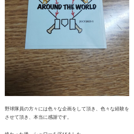
野球隊員の方々には色々な企画をして頂き、色々な経験を
させて頂き、本当に感謝です。