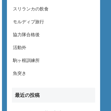
スリランカの飲食
モルディブ旅行
協力隊合格後
活動外
駒ヶ根訓練所
魚突き
最近の投稿