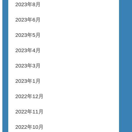
2023年8月
2023年6月
2023年5月
2023年4月
2023年3月
2023年1月
2022年12月
2022年11月
2022年10月