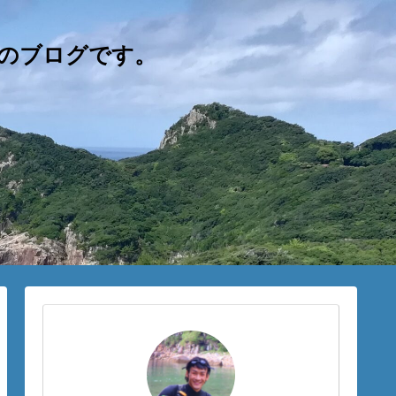
員のブログです。