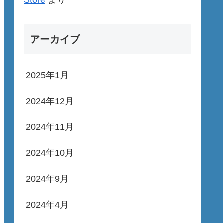
Store
より
アーカイブ
2025年1月
2024年12月
2024年11月
2024年10月
2024年9月
2024年4月